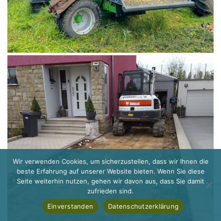
Wir verwenden Cookies, um sicherzustellen, dass wir Ihnen die
beste Erfahrung auf unserer Website bieten. Wenn Sie diese
Seite weiterhin nutzen, gehen wir davon aus, dass Sie damit
zufrieden sind.
Einverstanden
Datenschutzerklärung